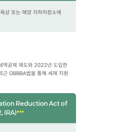
쳐 육상 또는 해양 지하저장소에
세액공제 제도와 2022년 도입한
최근 OBBBA법을 통해 세제 지원
ion Reduction Act of
, IRA)
***