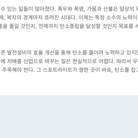
수 있는 일들이 많아졌다. 폭우와 폭염, 가뭄과 산불은 일상의 
제, 복지의 경계마저 흐려진 시대다. 이제는 특정 소수의 노력이
출을 줄일 것인지, 언제까지 탄소중립을 달성할 것인지 목표를 
존 발전설비의 효율 개선을 통해 탄소를 줄이려 노력하고 있지만
에 저배출 산업으로 바꾸는 일은 현실적으로 어렵다. 따라서 우리
주목해야 한다. 그 스포트라이트가 향한 곳이 바로, 탄소를 잡