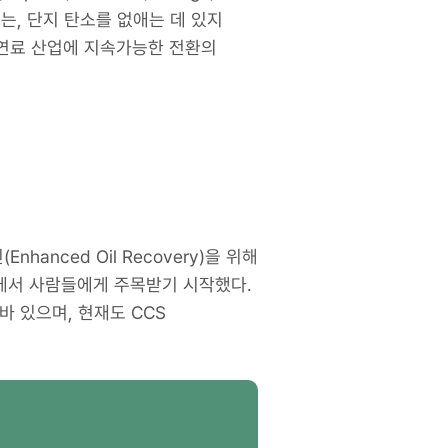
유는, 단지 탄소를 없애는 데 있지
연료 산업에 지속가능한 전환의
anced Oil Recovery)을 위해
면에서 사람들에게 주목받기 시작했다.
 바 있으며, 현재도 CCS