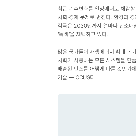
최근 기후변화를 일상에서도 체감할 
사회·경제 문제로 번진다. 환경과 경
각국은 2030년까지 얼마나 탄소배
‘녹색’을 채택하고 있다.
많은 국가들이 재생에너지 확대나 기
사회가 사용하는 모든 시스템을 단숨
배출된 탄소를 어떻게 다룰 것인가에 
기술 — CCUS다.