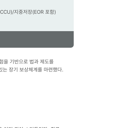
용(CCU)/지중저장(EOR 포함)
경험을 기반으로 법과 제도를
할 수 있는 장기 보상체계를 마련했다.