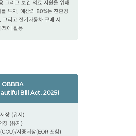
응 그리고 보건 의료 지원을 위해
러를 투자, 예산의 80%는 친환경
, 그리고 전기자동차 구매 시
공제에 활용
OBBBA
utiful Bill Act, 2025)
중저장 (유지)
중저장 (유지)
(CCU)/지중저장(EOR 포함)