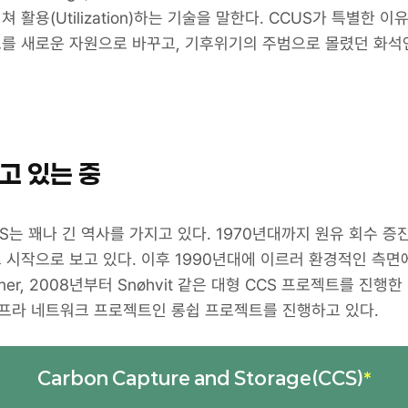
활용(Utilization)하는 기술을 말한다. CCUS가 특별한 이
를 새로운 자원으로 바꾸고, 기후위기의 주범으로 몰렸던 화석
고 있는 중
는 꽤나 긴 역사를 가지고 있다. 1970년대까지 원유 회수 증진(Enh
 시작으로 보고 있다. 이후 1990년대에 이르러 환경적인 측
ner, 2008년부터 Snøhvit 같은 대형 CCS 프로젝트를 진행한
프라 네트워크 프로젝트인 롱쉽 프로젝트를 진행하고 있다.
Carbon Capture and Storage(CCS)
*