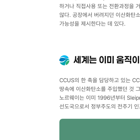
하거나 직접사용 또는 전환과정을 거쳐 
않다. 공장에서 버려지던 이산화탄소
가능성을 제시한다는 데 있다.
세계는 이미 움직이
CCUS의 한 축을 담당하고 있는 CCS
땅속에 이산화탄소를 주입했던 것 그
노르웨이는 이미 1996년부터 Sleip
선도국으로서 정부주도의 전주기 인