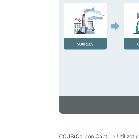
CCUS(Carbon Capture Utili