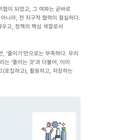
위협이 되었고, 그 여파는 곧바로
 아니라, 전 지구적 협력이 절실하다.
세우고, 정책의 핵심 색깔로서
, ‘줄이기’만으로는 부족하다. 우리
는 ‘줄이는 것’과 더불어, 이미
고(포집하고), 활용하고, 저장하는