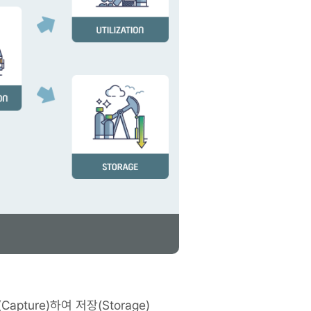
Capture)하여 저장(Storage)