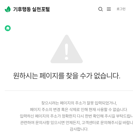
로그인
전
열
체
기
메
뉴
열
Home
기
원하시는 페이지를 찾을 수가 없습니다.
찾으시려는 페이지의 주소가 잘못 입력되었거나,
페이지 주소의 변경 혹은 삭제로 인해 현재 사용할 수 없습니다.
입력하신 페이지의 주소가 정확한지 다시 한번 확인해 주시길 부탁드립니
관련하여 문의사항 있으시면 언제든지, 고객센터로 문의해주시길 바랍니
감사합니다.