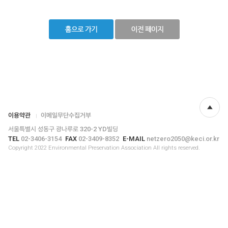
이용약관
이메일무단수집거부
위로
서울특별시 성동구 광나루로 320-2 YD빌딩
TEL
02-3406-3154
FAX
02-3409-8352
E-MAIL
netzero2050@keci.or.kr
Copyright 2022 Environmental Preservation Association All rights reserved.