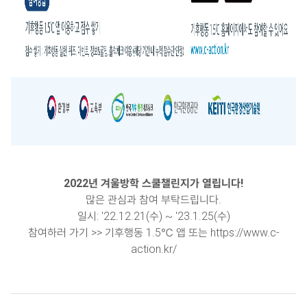
2022년 겨울방학 스쿨챌린지가 열립니다!
많은 관심과 참여 부탁드립니다.
일시: '22.12.21(수) ~ '23.1.25(수)
참여하러 가기 >> 기후행동 1.5℃ 앱 또는
https://www.c-
action.kr/