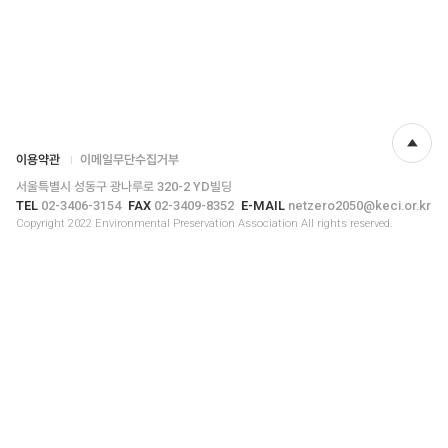
이용약관
이메일무단수집거부
위로
서울특별시 성동구 광나루로 320-2 YD빌딩
TEL
02-3406-3154
FAX
02-3409-8352
E-MAIL
netzero2050@keci.or.kr
Copyright 2022 Environmental Preservation Association All rights reserved.